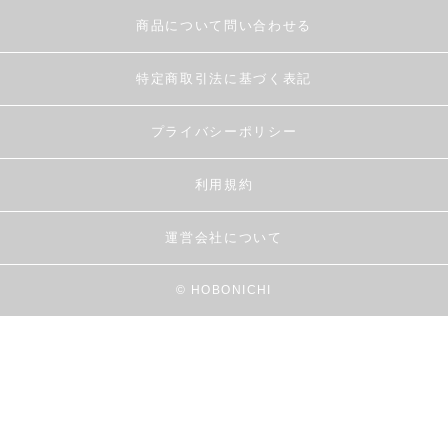
商品について問い合わせる
特定商取引法に基づく表記
プライバシーポリシー
利用規約
運営会社について
© HOBONICHI