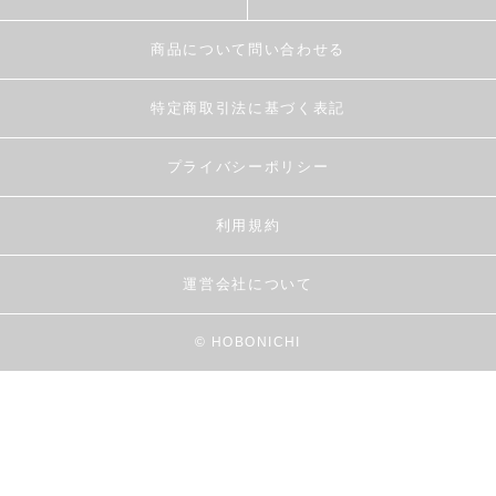
商品について問い合わせる
特定商取引法に基づく表記
プライバシーポリシー
利用規約
運営会社について
© HOBONICHI