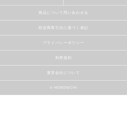
商品について問い合わせる
特定商取引法に基づく表記
プライバシーポリシー
利用規約
運営会社について
© HOBONICHI