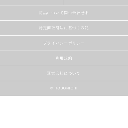
商品について問い合わせる
特定商取引法に基づく表記
プライバシーポリシー
利用規約
運営会社について
© HOBONICHI