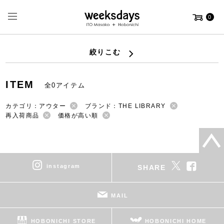
0
絞りこむ
ITEM
全0アイテム
カテゴリ：アウター
ブランド：THE LIBRARY
再入荷商品
価格が高い順
instagram
SHARE
MAIL
HOBONICHI STORE
HOBONICHI HOME