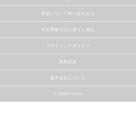
商品について問い合わせる
特定商取引法に基づく表記
プライバシーポリシー
利用規約
運営会社について
© HOBONICHI