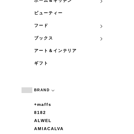
ホーム＆キッチン
ビューティー
フード
ブックス
アート＆インテリア
ギフト
BRAND
+maffs
8182
ALWEL
AMIACALVA