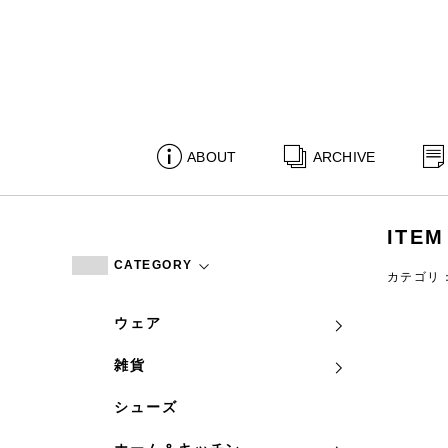
ABOUT
ARCHIVE
ITEM
CATEGORY
カテゴリ
ウェア
雑貨
シューズ