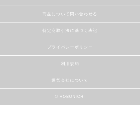
商品について問い合わせる
特定商取引法に基づく表記
プライバシーポリシー
利用規約
運営会社について
© HOBONICHI