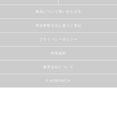
商品について問い合わせる
特定商取引法に基づく表記
プライバシーポリシー
利用規約
運営会社について
© HOBONICHI