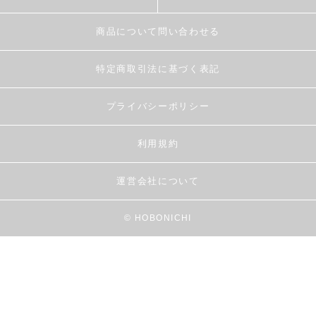
商品について問い合わせる
特定商取引法に基づく表記
プライバシーポリシー
利用規約
運営会社について
© HOBONICHI