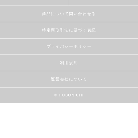
商品について問い合わせる
特定商取引法に基づく表記
プライバシーポリシー
利用規約
運営会社について
© HOBONICHI