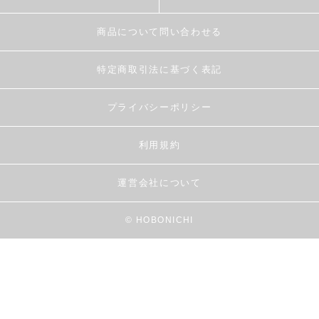
商品について問い合わせる
特定商取引法に基づく表記
プライバシーポリシー
利用規約
運営会社について
© HOBONICHI