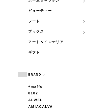
ホーム＆キッチン
ビューティー
フード
ブックス
アート＆インテリア
ギフト
BRAND
+maffs
8182
ALWEL
AMIACALVA