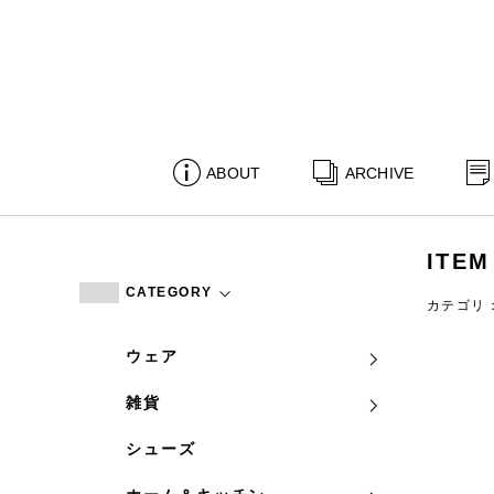
ABOUT
ARCHIVE
ITEM
CATEGORY
カテゴリ
ウェア
雑貨
シューズ