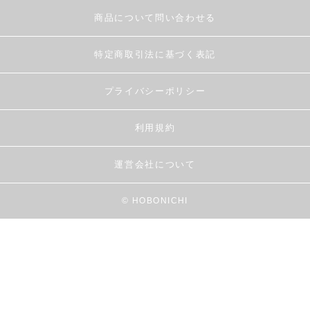
商品について問い合わせる
特定商取引法に基づく表記
プライバシーポリシー
利用規約
運営会社について
© HOBONICHI