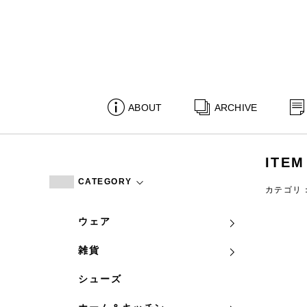
ABOUT
ARCHIVE
ITEM
CATEGORY
カテゴリ
ウェア
雑貨
シューズ