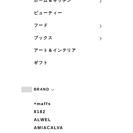
ホーム＆キッチン
ビューティー
フード
ブックス
アート＆インテリア
ギフト
BRAND
+maffs
8182
ALWEL
AMIACALVA