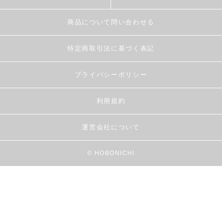
商品について問い合わせる
特定商取引法に基づく表記
プライバシーポリシー
利用規約
運営会社について
© HOBONICHI