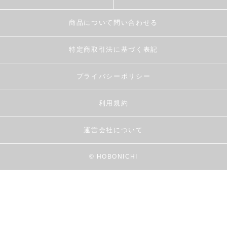
商品について問い合わせる
特定商取引法に基づく表記
プライバシーポリシー
利用規約
運営会社について
© HOBONICHI