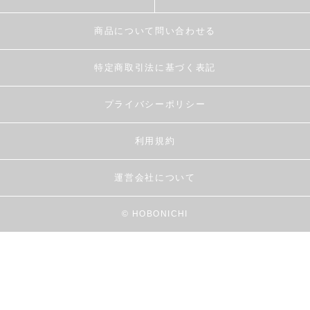
商品について問い合わせる
特定商取引法に基づく表記
プライバシーポリシー
利用規約
運営会社について
© HOBONICHI