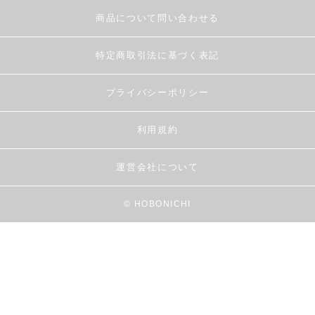
商品について問い合わせる
特定商取引法に基づく表記
プライバシーポリシー
利用規約
運営会社について
© HOBONICHI