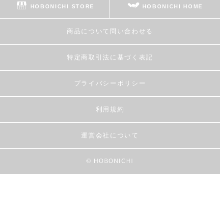
HOBONICHI STORE
HOBONICHI HOME
商品について問い合わせる
特定商取引法に基づく表記
プライバシーポリシー
利用規約
運営会社について
© HOBONICHI