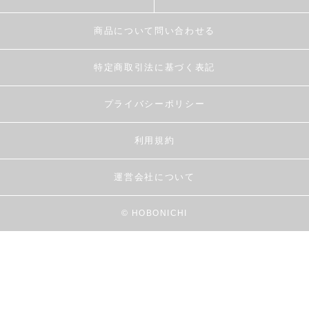
商品について問い合わせる
特定商取引法に基づく表記
プライバシーポリシー
利用規約
運営会社について
© HOBONICHI