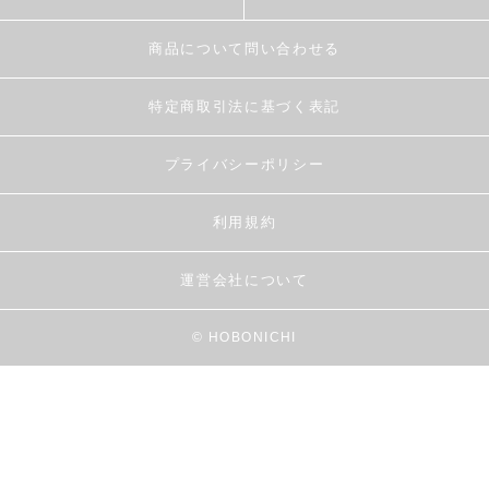
商品について問い合わせる
特定商取引法に基づく表記
プライバシーポリシー
利用規約
運営会社について
© HOBONICHI