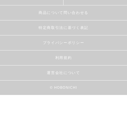
商品について問い合わせる
特定商取引法に基づく表記
プライバシーポリシー
利用規約
運営会社について
© HOBONICHI