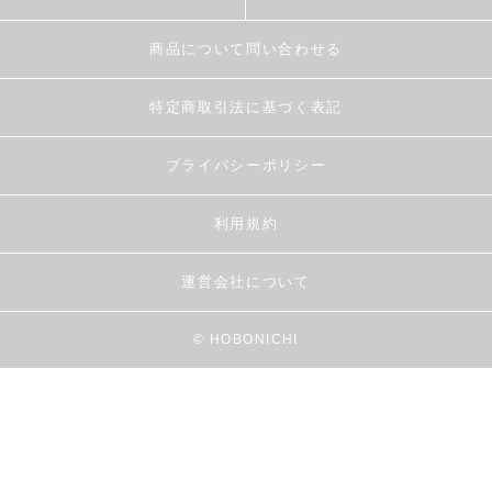
商品について問い合わせる
特定商取引法に基づく表記
プライバシーポリシー
利用規約
運営会社について
© HOBONICHI