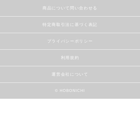
商品について問い合わせる
特定商取引法に基づく表記
プライバシーポリシー
利用規約
運営会社について
© HOBONICHI