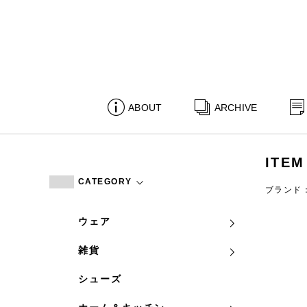
ABOUT
ARCHIVE
ITEM
CATEGORY
ブランド：
ウェア
雑貨
シューズ