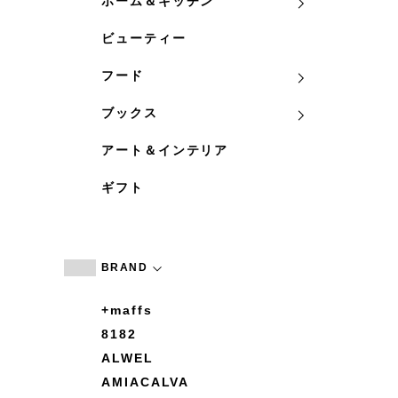
ホーム＆キッチン
ビューティー
フード
ブックス
アート＆インテリア
ギフト
BRAND
+maffs
8182
ALWEL
AMIACALVA