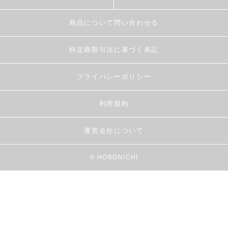
商品について問い合わせる
特定商取引法に基づく表記
プライバシーポリシー
利用規約
運営会社について
© HOBONICHI