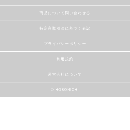
商品について問い合わせる
特定商取引法に基づく表記
プライバシーポリシー
利用規約
運営会社について
© HOBONICHI