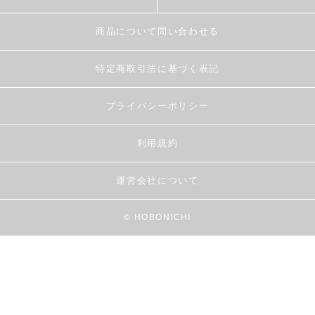
商品について問い合わせる
特定商取引法に基づく表記
プライバシーポリシー
利用規約
運営会社について
© HOBONICHI