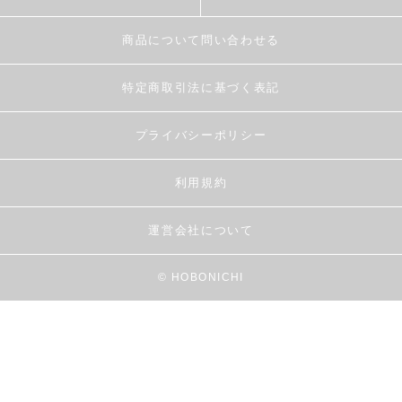
商品について問い合わせる
特定商取引法に基づく表記
プライバシーポリシー
利用規約
運営会社について
© HOBONICHI