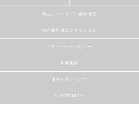
商品について問い合わせる
特定商取引法に基づく表記
プライバシーポリシー
利用規約
運営会社について
© HOBONICHI