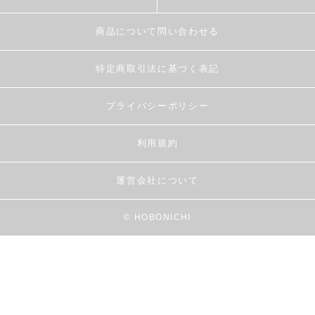
商品について問い合わせる
特定商取引法に基づく表記
プライバシーポリシー
利用規約
運営会社について
© HOBONICHI