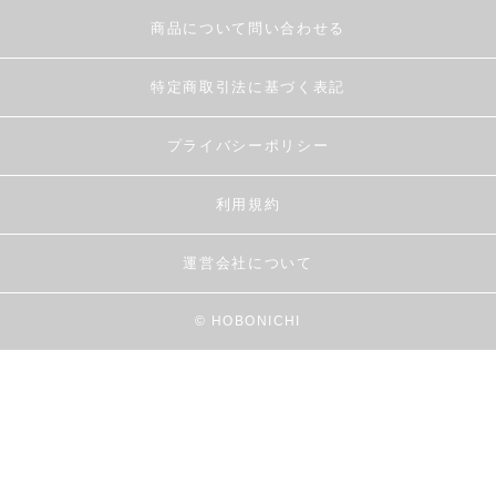
商品について問い合わせる
特定商取引法に基づく表記
プライバシーポリシー
利用規約
運営会社について
© HOBONICHI