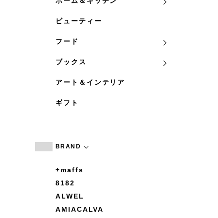
ホーム＆キッチン
ビューティー
フード
ブックス
アート＆インテリア
ギフト
BRAND
+maffs
8182
ALWEL
AMIACALVA