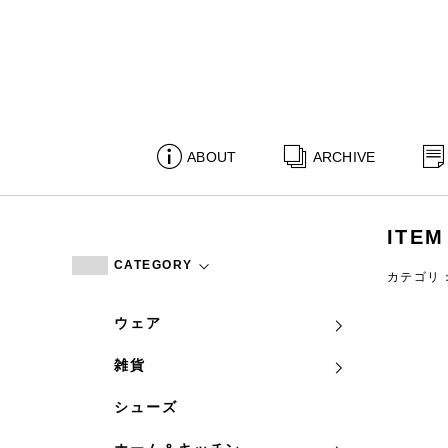
ABOUT
ARCHIVE
ITEM
CATEGORY
カテゴリ
ウェア
雑貨
シューズ