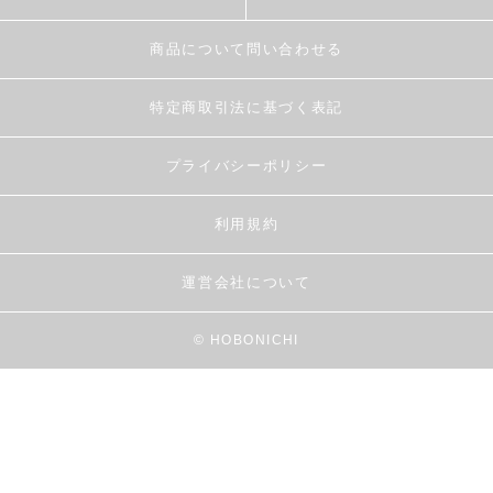
商品について問い合わせる
特定商取引法に基づく表記
プライバシーポリシー
利用規約
運営会社について
© HOBONICHI