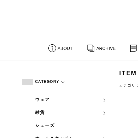
ABOUT
ARCHIVE
ITEM
CATEGORY
カテゴリ
ウェア
雑貨
シューズ