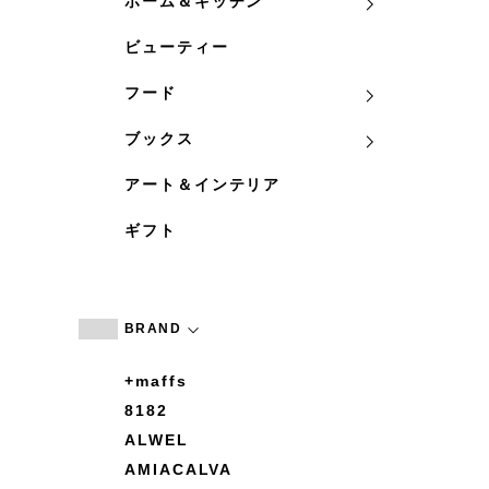
ホーム＆キッチン
ビューティー
フード
ブックス
アート＆インテリア
ギフト
BRAND
+maffs
8182
ALWEL
AMIACALVA