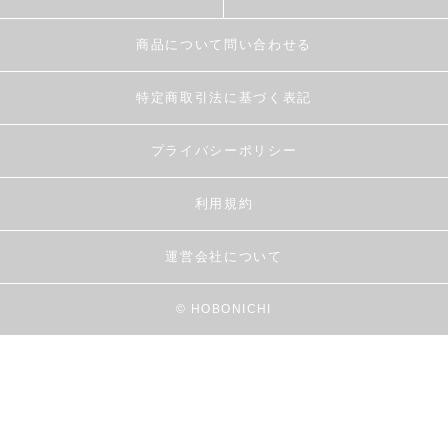
商品について問い合わせる
特定商取引法に基づく表記
プライバシーポリシー
利用規約
運営会社について
© HOBONICHI