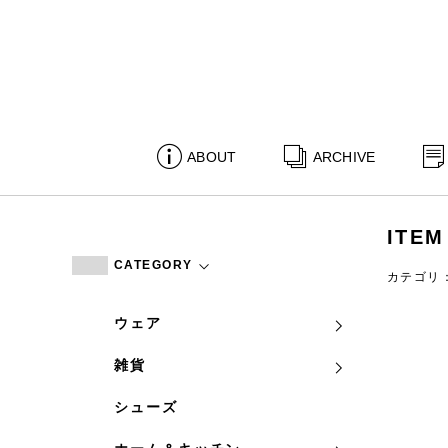
ABOUT
ARCHIVE
ITEM
CATEGORY
カテゴリ
ウェア
雑貨
シューズ