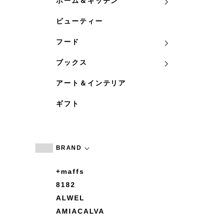
ホーム＆キッチン
ビューティー
フード
ブックス
アート＆インテリア
ギフト
BRAND
+maffs
8182
ALWEL
AMIACALVA