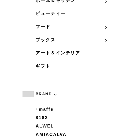
ホーム＆キッチン
ビューティー
フード
ブックス
アート＆インテリア
ギフト
BRAND
+maffs
8182
ALWEL
AMIACALVA