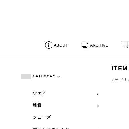
ABOUT
ARCHIVE
ITEM
CATEGORY
カテゴリ
ウェア
雑貨
シューズ