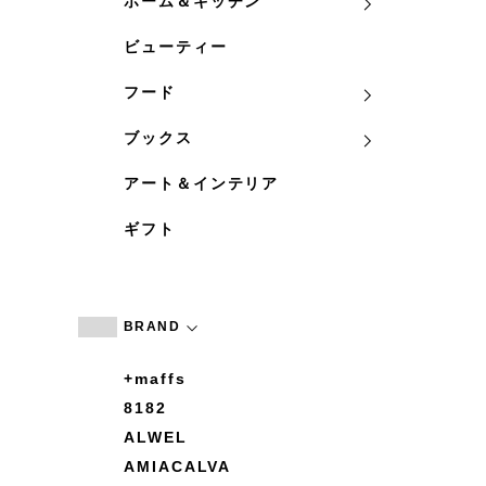
ホーム＆キッチン
ビューティー
フード
ブックス
アート＆インテリア
ギフト
BRAND
+maffs
8182
ALWEL
AMIACALVA