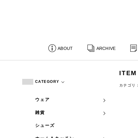
ABOUT
ARCHIVE
ITEM
CATEGORY
カテゴリ
ウェア
雑貨
シューズ