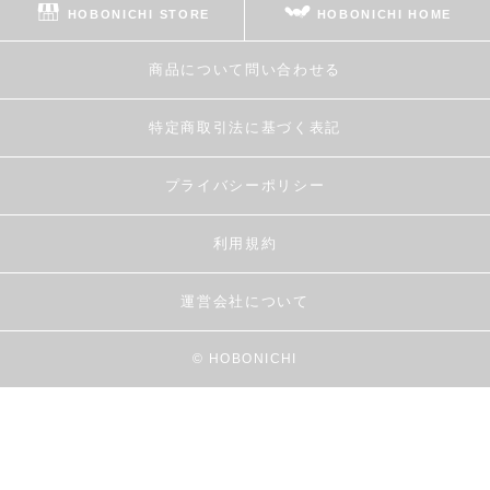
HOBONICHI STORE
HOBONICHI HOME
商品について問い合わせる
特定商取引法に基づく表記
プライバシーポリシー
利用規約
運営会社について
© HOBONICHI