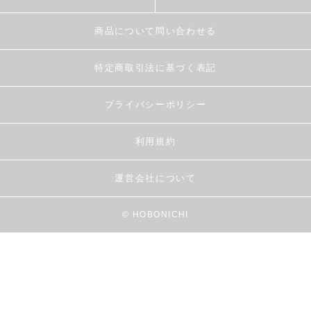
商品について問い合わせる
特定商取引法に基づく表記
プライバシーポリシー
利用規約
運営会社について
© HOBONICHI