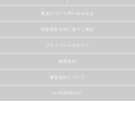
商品について問い合わせる
特定商取引法に基づく表記
プライバシーポリシー
利用規約
運営会社について
© HOBONICHI