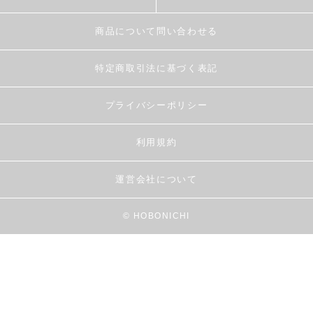
商品について問い合わせる
特定商取引法に基づく表記
プライバシーポリシー
利用規約
運営会社について
© HOBONICHI