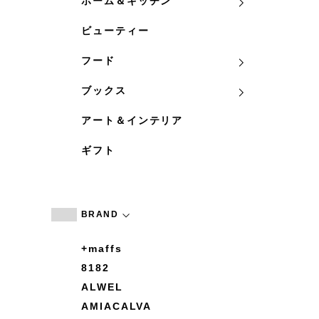
ホーム＆キッチン
ビューティー
フード
ブックス
アート＆インテリア
ギフト
BRAND
+maffs
8182
ALWEL
AMIACALVA