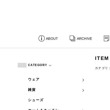
ABOUT
ARCHIVE
ITEM
CATEGORY
カテゴリ
ウェア
雑貨
シューズ