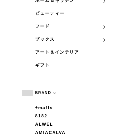
ホーム＆キッチン
ビューティー
フード
ブックス
アート＆インテリア
ギフト
BRAND
+maffs
8182
ALWEL
AMIACALVA