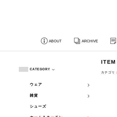
ABOUT
ARCHIVE
ITEM
CATEGORY
カテゴリ
ウェア
雑貨
シューズ