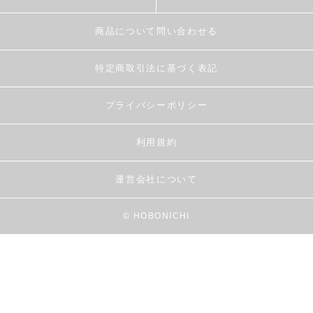
商品について問い合わせる
特定商取引法に基づく表記
プライバシーポリシー
利用規約
運営会社について
© HOBONICHI