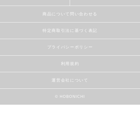
商品について問い合わせる
特定商取引法に基づく表記
プライバシーポリシー
利用規約
運営会社について
© HOBONICHI