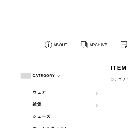
ABOUT
ARCHIVE
ITEM
CATEGORY
カテゴリ
ウェア
雑貨
シューズ