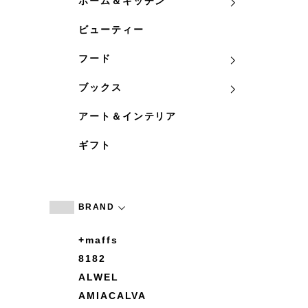
ホーム＆キッチン
ビューティー
フード
ブックス
アート＆インテリア
ギフト
BRAND
+maffs
8182
ALWEL
AMIACALVA