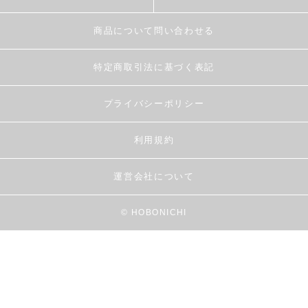
商品について問い合わせる
特定商取引法に基づく表記
プライバシーポリシー
利用規約
運営会社について
© HOBONICHI