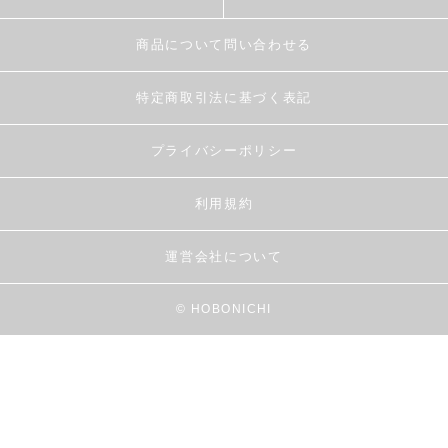
商品について問い合わせる
特定商取引法に基づく表記
プライバシーポリシー
利用規約
運営会社について
© HOBONICHI